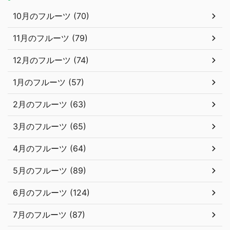
10月のフルーツ (70)
11月のフルーツ (79)
12月のフルーツ (74)
1月のフルーツ (57)
2月のフルーツ (63)
3月のフルーツ (65)
4月のフルーツ (64)
5月のフルーツ (89)
6月のフルーツ (124)
7月のフルーツ (87)