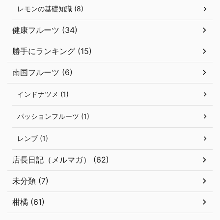
レモンの基礎知識 (8)
健康フルーツ (34)
勝手にランキング (15)
南国フルーツ (6)
インドナツメ (1)
パッションフルーツ (1)
レンブ (1)
店長日記（メルマガ） (62)
未分類 (7)
柑橘 (61)