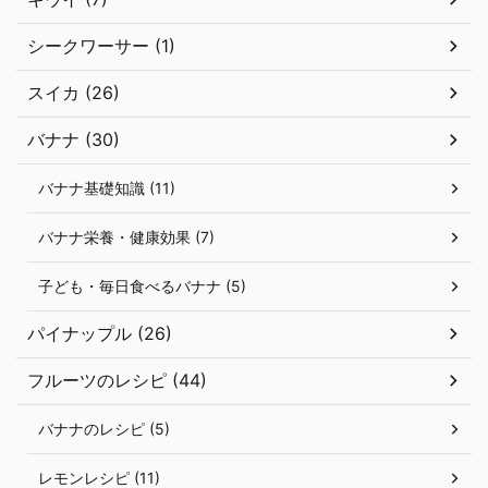
シークワーサー (1)
スイカ (26)
バナナ (30)
バナナ基礎知識 (11)
バナナ栄養・健康効果 (7)
子ども・毎日食べるバナナ (5)
パイナップル (26)
フルーツのレシピ (44)
バナナのレシピ (5)
レモンレシピ (11)