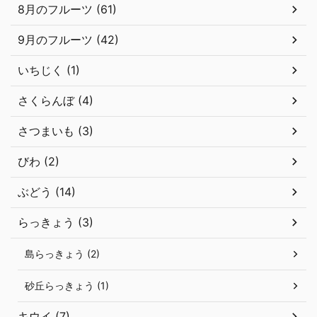
8月のフルーツ (61)
9月のフルーツ (42)
いちじく (1)
さくらんぼ (4)
さつまいも (3)
びわ (2)
ぶどう (14)
らっきょう (3)
島らっきょう (2)
砂丘らっきょう (1)
キウイ (7)