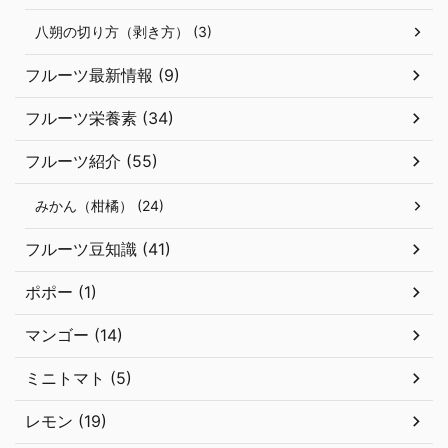
八朔の切り方（剥き方） (3)
フルーツ最新情報 (9)
フルーツ栄養素 (34)
フルーツ紹介 (55)
みかん（柑橘） (24)
フルーツ豆知識 (41)
ポポー (1)
マンゴー (14)
ミニトマト (5)
レモン (19)