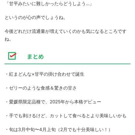
「甘平みたいに難しかったらどうしよう…」
というのが心の声でしょうね。
今後どれだけ流通量が増えていくのかも気になるところです
ね。
まとめ
・紅まどんな×甘平の掛け合わせで誕生
・ゼリーのような食感＆驚きの甘さ
・愛媛県限定品種で、2025年から本格デビュー
・手でも剥けるけど、カットして食べるとより美味しいかも
・旬は3月中旬〜4月上旬（2月でも十分美味しい！）