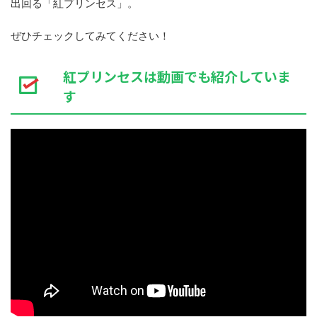
出回る「紅プリンセス」。
ぜひチェックしてみてください！
紅プリンセスは動画でも紹介していま
す