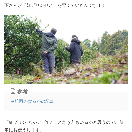
下さんが「紅プリンセス」を育てていたんです！！
参考
→前回のはるかの記事
「紅プリンセスって何？」と言う方もいるかと思うので、
簡
単にお伝えします。