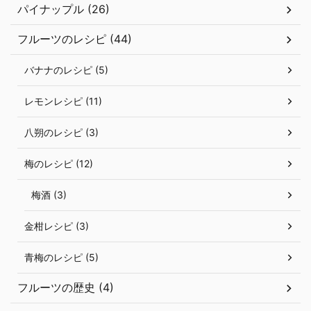
パイナップル (26)
フルーツのレシピ (44)
バナナのレシピ (5)
レモンレシピ (11)
八朔のレシピ (3)
梅のレシピ (12)
梅酒 (3)
金柑レシピ (3)
青梅のレシピ (5)
フルーツの歴史 (4)