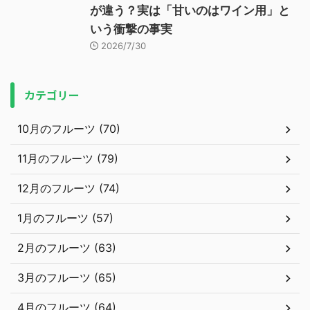
が違う？実は「甘いのはワイン用」と
いう衝撃の事実
2026/7/30
カテゴリー
10月のフルーツ (70)
11月のフルーツ (79)
12月のフルーツ (74)
1月のフルーツ (57)
2月のフルーツ (63)
3月のフルーツ (65)
4月のフルーツ (64)