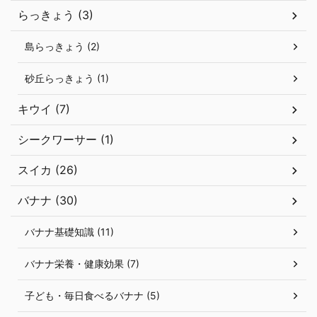
らっきょう (3)
島らっきょう (2)
砂丘らっきょう (1)
キウイ (7)
シークワーサー (1)
スイカ (26)
バナナ (30)
バナナ基礎知識 (11)
バナナ栄養・健康効果 (7)
子ども・毎日食べるバナナ (5)