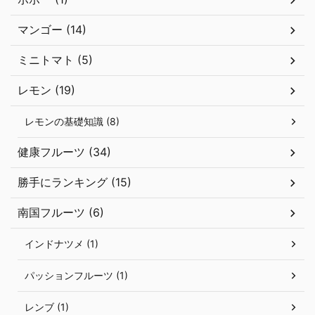
マンゴー (14)
ミニトマト (5)
レモン (19)
レモンの基礎知識 (8)
健康フルーツ (34)
勝手にランキング (15)
南国フルーツ (6)
インドナツメ (1)
パッションフルーツ (1)
レンブ (1)