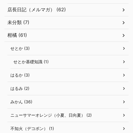
店長日記（メルマガ） (62)
未分類 (7)
柑橘 (61)
せとか (3)
せとか基礎知識 (1)
はるか (3)
はるみ (2)
みかん (36)
ニューサマーオレンジ（小夏、日向夏） (2)
不知火（デコポン） (1)