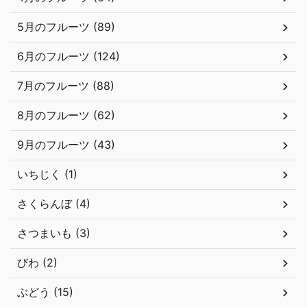
5月のフルーツ (89)
6月のフルーツ (124)
7月のフルーツ (88)
8月のフルーツ (62)
9月のフルーツ (43)
いちじく (1)
さくらんぼ (4)
さつまいも (3)
びわ (2)
ぶどう (15)