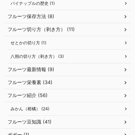
パイナップルの歴史 (1)
フルーツ保存方法 (8)
フルーツ切り方（剥き方） (11)
せとかの切り方 (1)
八朔の切り方（剥き方） (3)
フルーツ最新情報 (9)
フルーツ栄養素 (34)
フルーツ紹介 (56)
みかん（柑橘） (24)
フルーツ豆知識 (41)
ポポー (1)