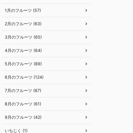
1月のフルーツ (57)
2月のフルーツ (63)
3月のフルーツ (65)
4月のフルーツ (64)
5月のフルーツ (89)
6月のフルーツ (124)
7月のフルーツ (87)
8月のフルーツ (61)
9月のフルーツ (42)
いちじく (1)