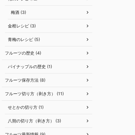
梅酒 (3)
金柑レシピ (3)
青梅のレシピ (5)
フルーツの歴史 (4)
パイナップルの歴史 (1)
フルーツ保存方法 (8)
フルーツ切り方（剥き方） (11)
せとかの切り方 (1)
八朔の切り方（剥き方） (3)
フルーツ最新情報 (9)