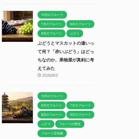
10月のフルーツ
7月のフルーツ
8月のフルーツ
9月のフルーツ
ぶどう
ぶどうとマスカットの違いっ
て何？「赤いぶどう」はどっ
ちなのか、果物屋が真剣に考
えてみた
2026/8/2
10月のフルーツ
6月のフルーツ
7月のフルーツ
8月のフルーツ
9月のフルーツ
ぶどう
フルーツの歴史
フルーツ豆知識