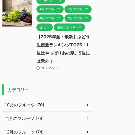
10月のフルーツ
6月のフルーツ
7月のフルーツ
8月のフルーツ
9月のフルーツ
ぶどう
勝手にランキング
【2025年産・最新】ぶどう
生産量ランキングTOP5！1
位はやっぱりあの県、5位に
は意外！
2026/7/29
カテゴリー
10月のフルーツ (70)
11月のフルーツ (79)
12月のフルーツ (74)