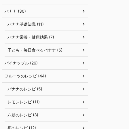
バナナ (30)
バナナ基礎知識 (11)
バナナ栄養・健康効果 (7)
子ども・毎日食べるバナナ (5)
パイナップル (26)
フルーツのレシピ (44)
バナナのレシピ (5)
レモンレシピ (11)
八朔のレシピ (3)
梅のレシピ (12)