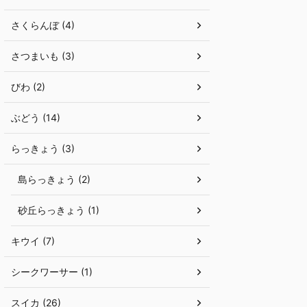
さくらんぼ (4)
さつまいも (3)
びわ (2)
ぶどう (14)
らっきょう (3)
島らっきょう (2)
砂丘らっきょう (1)
キウイ (7)
シークワーサー (1)
スイカ (26)