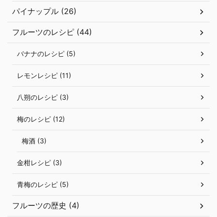
パイナップル (26)
フルーツのレシピ (44)
バナナのレシピ (5)
レモンレシピ (11)
八朔のレシピ (3)
梅のレシピ (12)
梅酒 (3)
金柑レシピ (3)
青梅のレシピ (5)
フルーツの歴史 (4)