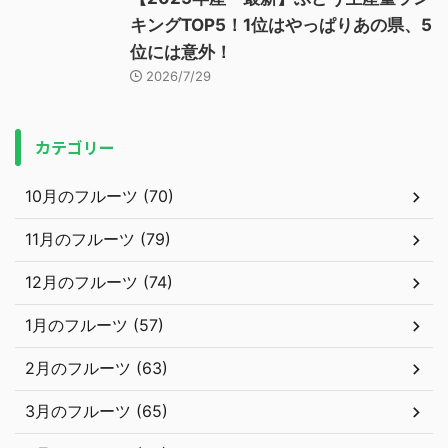
キングTOP5！1位はやっぱりあの県、5
位には意外！
2026/7/29
カテゴリー
10月のフルーツ (70)
11月のフルーツ (79)
12月のフルーツ (74)
1月のフルーツ (57)
2月のフルーツ (63)
3月のフルーツ (65)