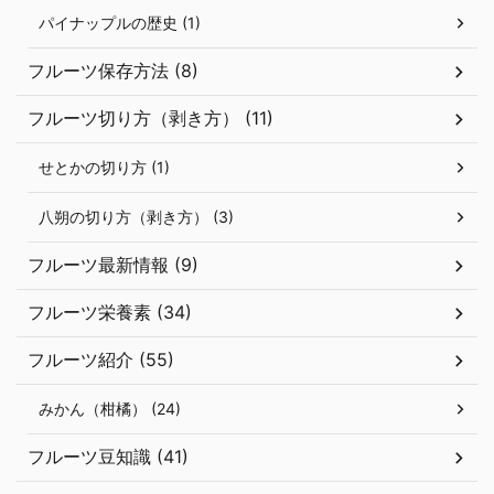
パイナップルの歴史 (1)
フルーツ保存方法 (8)
フルーツ切り方（剥き方） (11)
せとかの切り方 (1)
八朔の切り方（剥き方） (3)
フルーツ最新情報 (9)
フルーツ栄養素 (34)
フルーツ紹介 (55)
みかん（柑橘） (24)
フルーツ豆知識 (41)