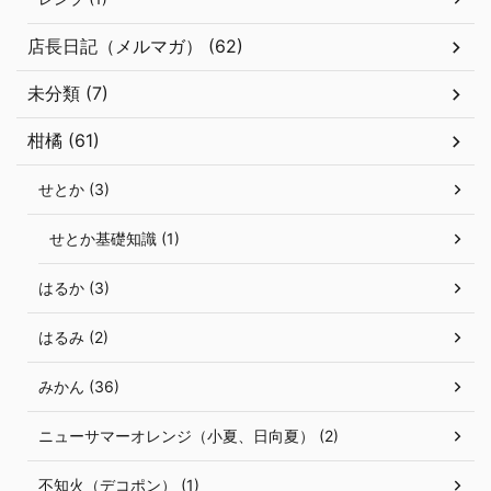
店長日記（メルマガ） (62)
未分類 (7)
柑橘 (61)
せとか (3)
せとか基礎知識 (1)
はるか (3)
はるみ (2)
みかん (36)
ニューサマーオレンジ（小夏、日向夏） (2)
不知火（デコポン） (1)