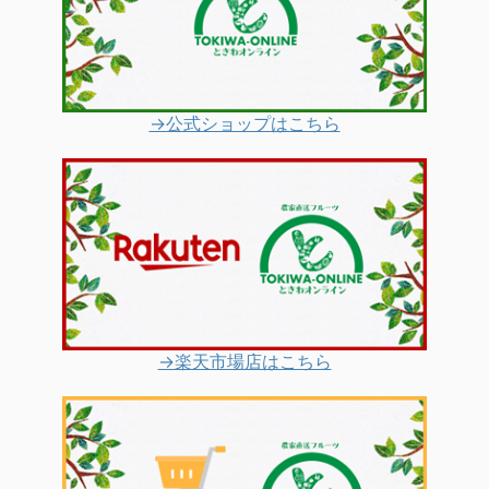
→公式ショップはこちら
→楽天市場店はこちら