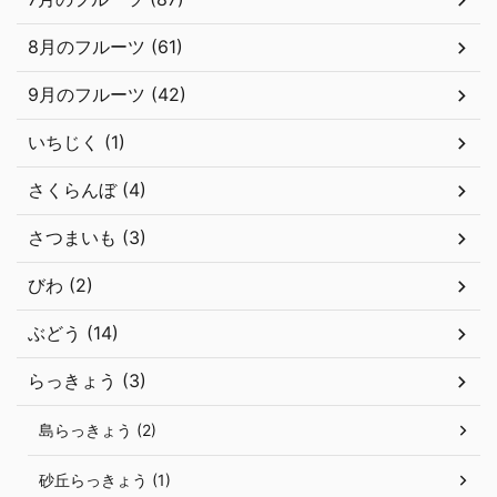
8月のフルーツ (61)
9月のフルーツ (42)
いちじく (1)
さくらんぼ (4)
さつまいも (3)
びわ (2)
ぶどう (14)
らっきょう (3)
島らっきょう (2)
砂丘らっきょう (1)