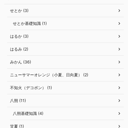
せとか (3)
せとか基礎知識 (1)
はるか (3)
はるみ (2)
みかん (36)
ニューサマーオレンジ（小夏、日向夏） (2)
不知火（デコポン） (1)
八朔 (11)
八朔基礎知識 (4)
甘夏 (1)