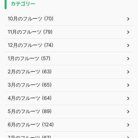
カテゴリー
10月のフルーツ (70)
11月のフルーツ (79)
12月のフルーツ (74)
1月のフルーツ (57)
2月のフルーツ (63)
3月のフルーツ (65)
4月のフルーツ (64)
5月のフルーツ (89)
6月のフルーツ (124)
7月のフルーツ (87)