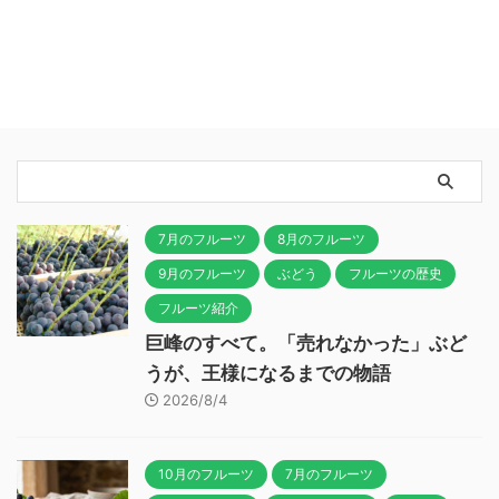
7月のフルーツ
8月のフルーツ
9月のフルーツ
ぶどう
フルーツの歴史
フルーツ紹介
巨峰のすべて。「売れなかった」ぶど
うが、王様になるまでの物語
2026/8/4
10月のフルーツ
7月のフルーツ