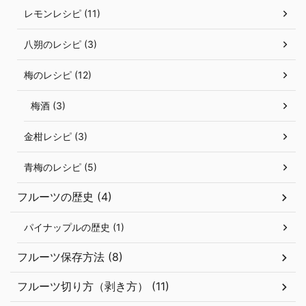
レモンレシピ (11)
八朔のレシピ (3)
梅のレシピ (12)
梅酒 (3)
金柑レシピ (3)
青梅のレシピ (5)
フルーツの歴史 (4)
パイナップルの歴史 (1)
フルーツ保存方法 (8)
フルーツ切り方（剥き方） (11)