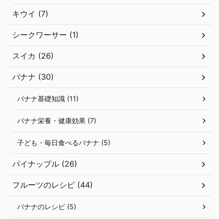
キウイ (7)
シークワーサー (1)
スイカ (26)
バナナ (30)
バナナ基礎知識 (11)
バナナ栄養・健康効果 (7)
子ども・毎日食べるバナナ (5)
パイナップル (26)
フルーツのレシピ (44)
バナナのレシピ (5)