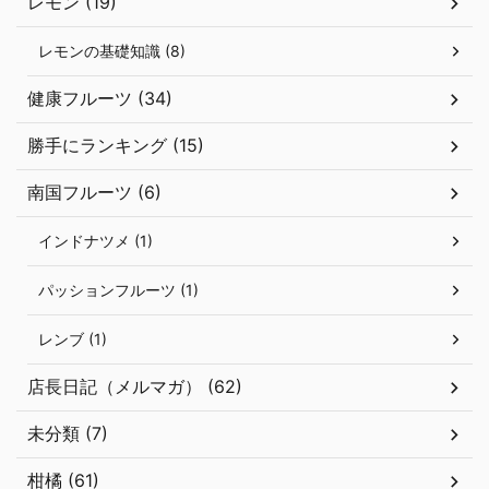
レモン (19)
レモンの基礎知識 (8)
健康フルーツ (34)
勝手にランキング (15)
南国フルーツ (6)
インドナツメ (1)
パッションフルーツ (1)
レンブ (1)
店長日記（メルマガ） (62)
未分類 (7)
柑橘 (61)