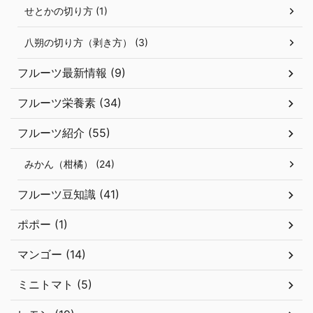
せとかの切り方 (1)
八朔の切り方（剥き方） (3)
フルーツ最新情報 (9)
フルーツ栄養素 (34)
フルーツ紹介 (55)
みかん（柑橘） (24)
フルーツ豆知識 (41)
ポポー (1)
マンゴー (14)
ミニトマト (5)