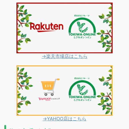
→楽天市場店はこちら
→YAHOO店はこちら