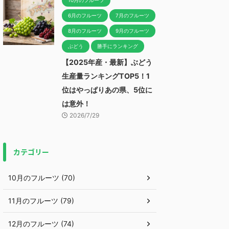
10月のフルーツ
6月のフルーツ
7月のフルーツ
8月のフルーツ
9月のフルーツ
ぶどう
勝手にランキング
【2025年産・最新】ぶどう
生産量ランキングTOP5！1
位はやっぱりあの県、5位に
は意外！
2026/7/29
カテゴリー
10月のフルーツ (70)
11月のフルーツ (79)
12月のフルーツ (74)