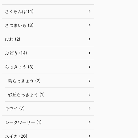
さくらんぼ (4)
さつまいも (3)
びわ (2)
ぶどう (14)
らっきょう (3)
島らっきょう (2)
砂丘らっきょう (1)
キウイ (7)
シークワーサー (1)
スイカ (26)