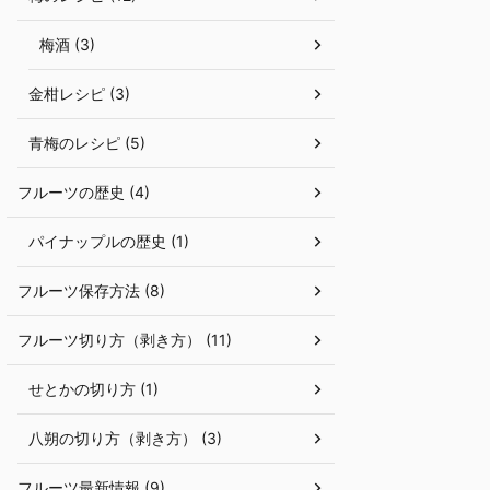
梅酒 (3)
金柑レシピ (3)
青梅のレシピ (5)
フルーツの歴史 (4)
パイナップルの歴史 (1)
フルーツ保存方法 (8)
フルーツ切り方（剥き方） (11)
せとかの切り方 (1)
八朔の切り方（剥き方） (3)
フルーツ最新情報 (9)