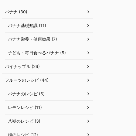
バナナ (30)
バナナ基礎知識 (11)
バナナ栄養・健康効果 (7)
子ども・毎日食べるバナナ (5)
パイナップル (26)
フルーツのレシピ (44)
バナナのレシピ (5)
レモンレシピ (11)
八朔のレシピ (3)
梅のレシピ (12)