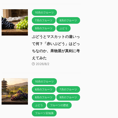
10月のフルーツ
7月のフルーツ
8月のフルーツ
9月のフルーツ
ぶどう
ぶどうとマスカットの違いっ
て何？「赤いぶどう」はどっ
ちなのか、果物屋が真剣に考
えてみた
2026/8/2
10月のフルーツ
6月のフルーツ
7月のフルーツ
8月のフルーツ
9月のフルーツ
ぶどう
フルーツの歴史
フルーツ豆知識