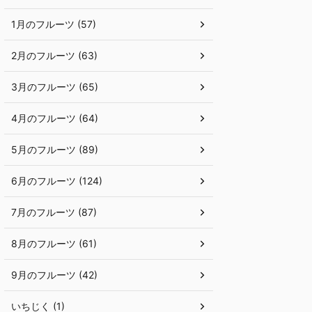
1月のフルーツ (57)
2月のフルーツ (63)
3月のフルーツ (65)
4月のフルーツ (64)
5月のフルーツ (89)
6月のフルーツ (124)
7月のフルーツ (87)
8月のフルーツ (61)
9月のフルーツ (42)
いちじく (1)