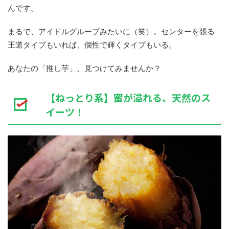
んです。
まるで、アイドルグループみたいに（笑）。センターを張る
王道タイプもいれば、個性で輝くタイプもいる。
あなたの「推し芋」、見つけてみませんか？
【ねっとり系】蜜が溢れる、天然のス
イーツ！