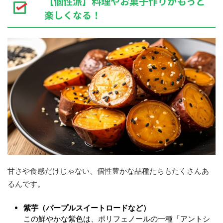
【個性派】料理やお菓子作りがもっと
楽しくなる！
甘さや食感だけじゃない、個性豊かな品種たちもたくさんあ
るんです。
紫芋（パープルスイートロードなど）
この鮮やかな紫色は、ポリフェノールの一種「アントシ