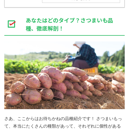
あなたはどのタイプ？さつまいも品
種、徹底解剖！
さあ、ここからはお待ちかねの品種紹介です！ さつまいもっ
て、本当にたくさんの種類があって、それぞれに個性がある