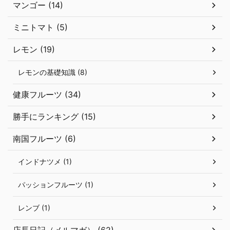
マンゴー (14)
ミニトマト (5)
レモン (19)
レモンの基礎知識 (8)
健康フルーツ (34)
勝手にランキング (15)
南国フルーツ (6)
インドナツメ (1)
パッションフルーツ (1)
レンブ (1)
店長日記（メルマガ） (62)