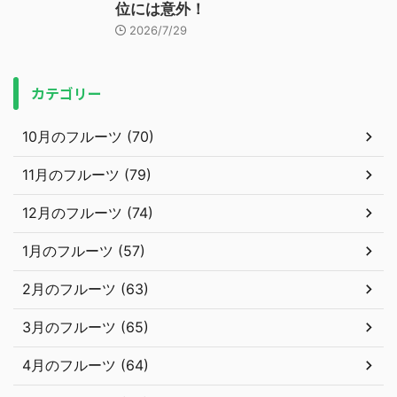
位には意外！
2026/7/29
カテゴリー
10月のフルーツ (70)
11月のフルーツ (79)
12月のフルーツ (74)
1月のフルーツ (57)
2月のフルーツ (63)
3月のフルーツ (65)
4月のフルーツ (64)