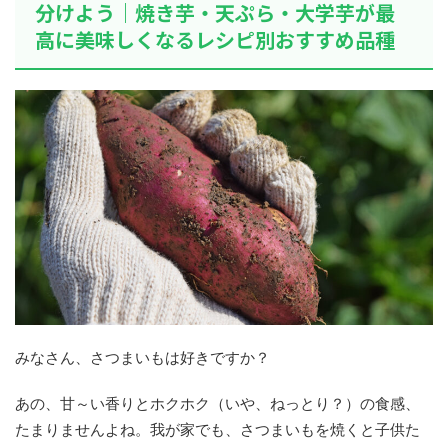
分けよう｜焼き芋・天ぷら・大学芋が最
高に美味しくなるレシピ別おすすめ品種
みなさん、さつまいもは好きですか？
あの、甘～い香りとホクホク（いや、ねっとり？）の食感、
たまりませんよね。我が家でも、さつまいもを焼くと子供た