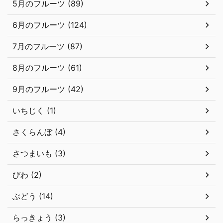
5月のフルーツ (89)
6月のフルーツ (124)
7月のフルーツ (87)
8月のフルーツ (61)
9月のフルーツ (42)
いちじく (1)
さくらんぼ (4)
さつまいも (3)
びわ (2)
ぶどう (14)
らっきょう (3)