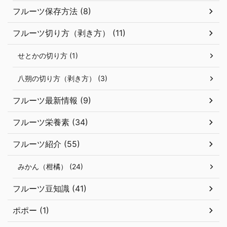
フルーツ保存方法 (8)
フルーツ切り方（剥き方） (11)
せとかの切り方 (1)
八朔の切り方（剥き方） (3)
フルーツ最新情報 (9)
フルーツ栄養素 (34)
フルーツ紹介 (55)
みかん（柑橘） (24)
フルーツ豆知識 (41)
ポポー (1)