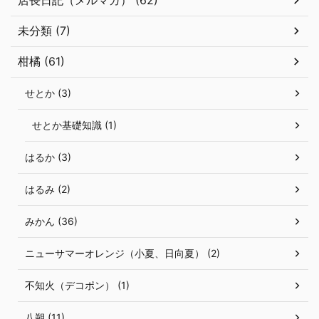
未分類 (7)
柑橘 (61)
せとか (3)
せとか基礎知識 (1)
はるか (3)
はるみ (2)
みかん (36)
ニューサマーオレンジ（小夏、日向夏） (2)
不知火（デコポン） (1)
八朔 (11)