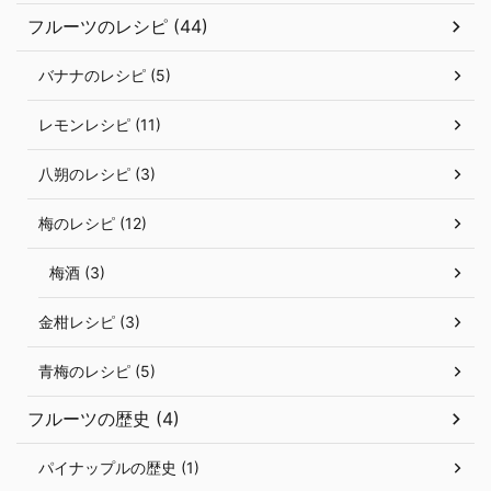
フルーツのレシピ (44)
バナナのレシピ (5)
レモンレシピ (11)
八朔のレシピ (3)
梅のレシピ (12)
梅酒 (3)
金柑レシピ (3)
青梅のレシピ (5)
フルーツの歴史 (4)
パイナップルの歴史 (1)