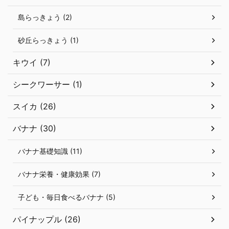
島らっきょう (2)
砂丘らっきょう (1)
キウイ (7)
シークワーサー (1)
スイカ (26)
バナナ (30)
バナナ基礎知識 (11)
バナナ栄養・健康効果 (7)
子ども・毎日食べるバナナ (5)
パイナップル (26)