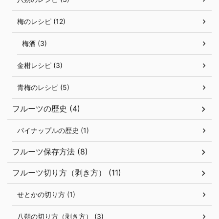
梅のレシピ (12)
梅酒 (3)
金柑レシピ (3)
青梅のレシピ (5)
フルーツの歴史 (4)
パイナップルの歴史 (1)
フルーツ保存方法 (8)
フルーツ切り方（剥き方） (11)
せとかの切り方 (1)
八朔の切り方（剥き方） (3)