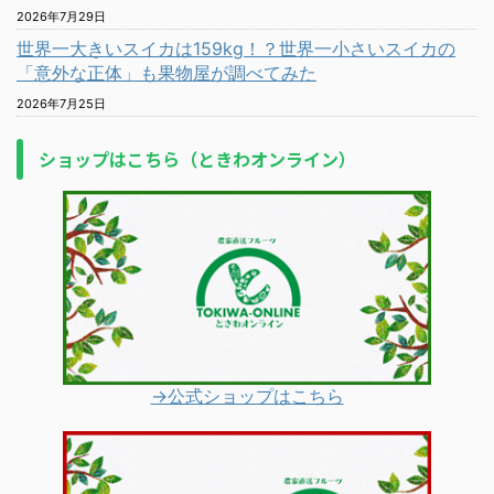
2026年7月29日
世界一大きいスイカは159kg！？世界一小さいスイカの
「意外な正体」も果物屋が調べてみた
2026年7月25日
ショップはこちら（ときわオンライン）
→公式ショップはこちら