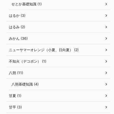
せとか基礎知識 (1)
はるか (3)
はるみ (2)
みかん (36)
ニューサマーオレンジ（小夏、日向夏） (2)
不知火（デコポン） (1)
八朔 (11)
八朔基礎知識 (4)
甘夏 (1)
甘平 (3)