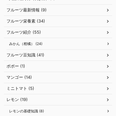
フルーツ最新情報 (9)
フルーツ栄養素 (34)
フルーツ紹介 (55)
みかん（柑橘） (24)
フルーツ豆知識 (41)
ポポー (1)
マンゴー (14)
ミニトマト (5)
レモン (19)
レモンの基礎知識 (8)