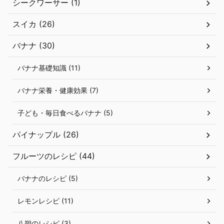
シークワーサー (1)
スイカ (26)
バナナ (30)
バナナ基礎知識 (11)
バナナ栄養・健康効果 (7)
子ども・毎日食べるバナナ (5)
パイナップル (26)
フルーツのレシピ (44)
バナナのレシピ (5)
レモンレシピ (11)
八朔のレシピ (3)