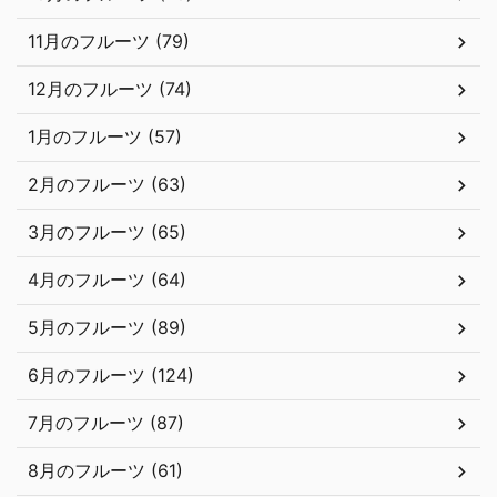
11月のフルーツ (79)
12月のフルーツ (74)
1月のフルーツ (57)
2月のフルーツ (63)
3月のフルーツ (65)
4月のフルーツ (64)
5月のフルーツ (89)
6月のフルーツ (124)
7月のフルーツ (87)
8月のフルーツ (61)