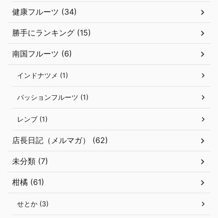
健康フルーツ (34)
勝手にランキング (15)
南国フルーツ (6)
インドナツメ (1)
パッションフルーツ (1)
レンブ (1)
店長日記（メルマガ） (62)
未分類 (7)
柑橘 (61)
せとか (3)