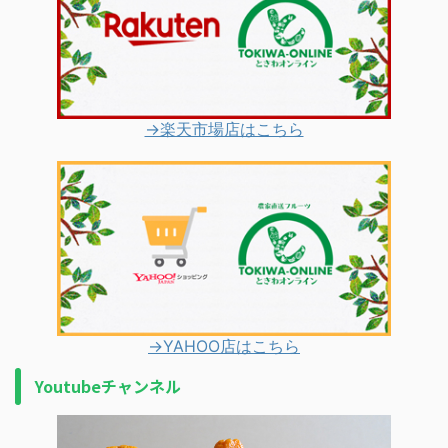
→楽天市場店はこちら
→YAHOO店はこちら
Youtubeチャンネル