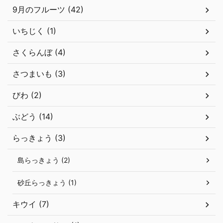
9月のフルーツ (42)
いちじく (1)
さくらんぼ (4)
さつまいも (3)
びわ (2)
ぶどう (14)
らっきょう (3)
島らっきょう (2)
砂丘らっきょう (1)
キウイ (7)