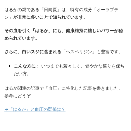
はるかの親である「日向夏」は、特有の成分「オーラプテ
ン」
が非常に多いことで知られています。
その血を引く「はるか」にも、健康維持に嬉しいパワーが秘
められています。
さらに、白いスジに含まれる
「ヘスペリジン」も豊富です。
こんな方に：
いつまでも若々しく、健やかな巡りを保ち
たい方。
はるか関連の記事で「血圧」に特化した記事を書きました。
参考にどうぞ
→「はるか」と血圧の関係は？