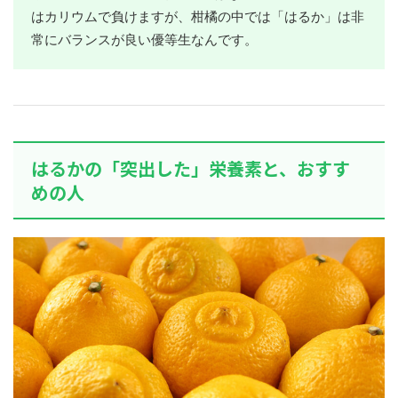
はカリウムで負けますが、柑橘の中では「はるか」は非
常にバランスが良い優等生なんです。
はるかの「突出した」栄養素と、おすす
めの人