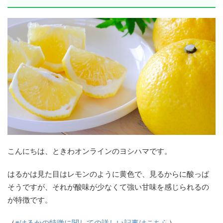
こんにちは、ときわオンラインのヨシハマです。
はるかは見た目はレモンのように黄色で、見るからに酸っぱ
そうですが、それが酸味が少なくて強い甘味を感じられるの
が特徴です。
（
※はるかの特徴に関しての詳しい記事はこちら
）