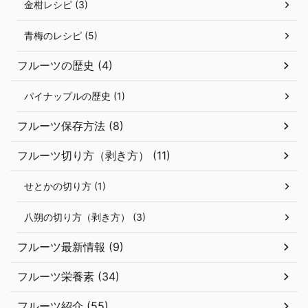
金柑レシピ (3)
青梅のレシピ (5)
フルーツの歴史 (4)
パイナップルの歴史 (1)
フルーツ保存方法 (8)
フルーツ切り方（剥き方） (11)
せとかの切り方 (1)
八朔の切り方（剥き方） (3)
フルーツ最新情報 (9)
フルーツ栄養素 (34)
フルーツ紹介 (55)