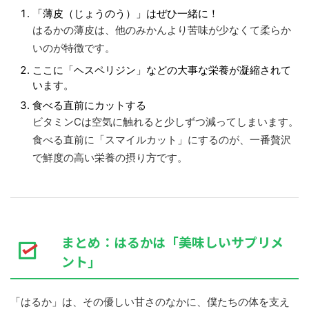
「薄皮（じょうのう）」はぜひ一緒に！
はるかの薄皮は、他のみかんより苦味が少なくて柔らか
いのが特徴です。
ここに「ヘスペリジン」などの大事な栄養が凝縮されて
います。
食べる直前にカットする
ビタミンCは空気に触れると少しずつ減ってしまいます。
食べる直前に「スマイルカット」にするのが、一番贅沢
で鮮度の高い栄養の摂り方です。
まとめ：はるかは「美味しいサプリメ
ント」
「はるか」は、その優しい甘さのなかに、僕たちの体を支え