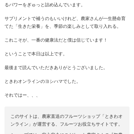
るパワーをぎゅっと詰め込んでいます。
サプリメントで補うのもいいけれど、農家さんが一生懸命育
てた「生きた栄養」を、季節の楽しみとして取り入れる。
これこそが、一番の健康法だと僕は信じています！
ということで本日は以上です。
最後まで読んでいただきありがとうございました。
ときわオンラインのヨシハマでした。
それではー、、、
このサイトは、農家直送のフルーツショップ「ときわオ
ンライン」が運営する、フルーツお役立ちサイトです。