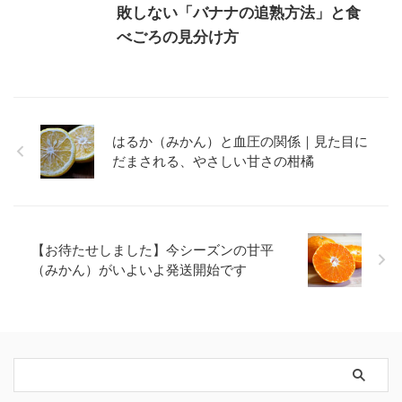
敗しない「バナナの追熟方法」と食
べごろの見分け方
はるか（みかん）と血圧の関係｜見た目に
だまされる、やさしい甘さの柑橘
【お待たせしました】今シーズンの甘平
（みかん）がいよいよ発送開始です