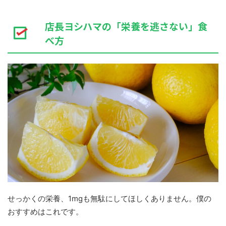
店長ヨシハマの「栄養を逃さない」食
べ方
せっかくの栄養、1mgも無駄にしてほしくありません。僕の
おすすめはこれです。