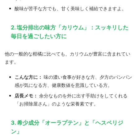
酸味が苦手な方でも、甘く美味しく補給できますよ。
2. 塩分排出の味方「カリウム」：スッキリした
毎日を過ごしたい方に
他の一般的な柑橘に比べても、カリウムが豊富に含まれてい
ます。
こんな方に：
味の濃い食事が好きな方、夕方のパンパン
感が気になる方、健康数値を意識している方。
店長メモ：
余分なものを外に出す手助けをしてくれる
「お掃除屋さん」のような栄養素です。
3. 希少成分「オーラプテン」と「ヘスペリジ
ン」