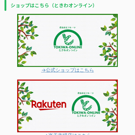
ショップはこちら（ときわオンライン）
→公式ショップはこちら