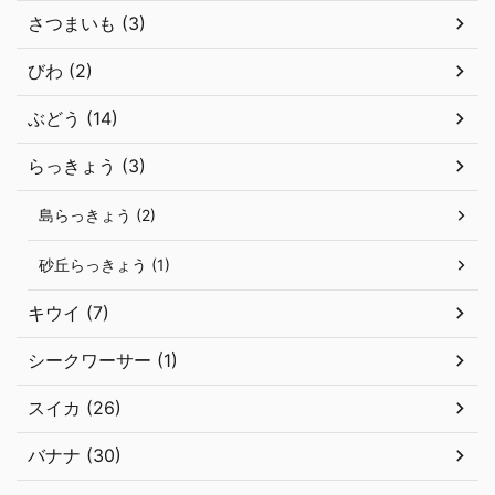
さつまいも (3)
びわ (2)
ぶどう (14)
らっきょう (3)
島らっきょう (2)
砂丘らっきょう (1)
キウイ (7)
シークワーサー (1)
スイカ (26)
バナナ (30)