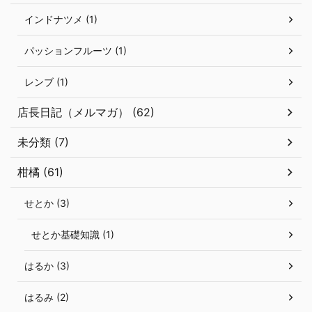
インドナツメ (1)
パッションフルーツ (1)
レンブ (1)
店長日記（メルマガ） (62)
未分類 (7)
柑橘 (61)
せとか (3)
せとか基礎知識 (1)
はるか (3)
はるみ (2)