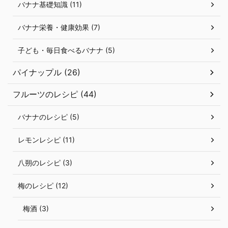
バナナ基礎知識 (11)
バナナ栄養・健康効果 (7)
子ども・毎日食べるバナナ (5)
パイナップル (26)
フルーツのレシピ (44)
バナナのレシピ (5)
レモンレシピ (11)
八朔のレシピ (3)
梅のレシピ (12)
梅酒 (3)