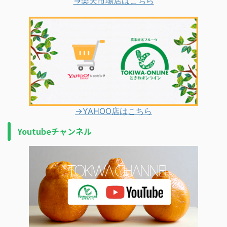
→楽天市場店はこちら
→YAHOO店はこちら
Youtubeチャンネル