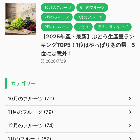
10月のフルーツ
6月のフルーツ
7月のフルーツ
8月のフルーツ
9月のフルーツ
ぶどう
勝手にランキング
【2025年産・最新】ぶどう生産量ラン
キングTOP5！1位はやっぱりあの県、5
位には意外！
2026/7/29
カテゴリー
10月のフルーツ (70)
11月のフルーツ (79)
12月のフルーツ (74)
1月のフルーツ (57)