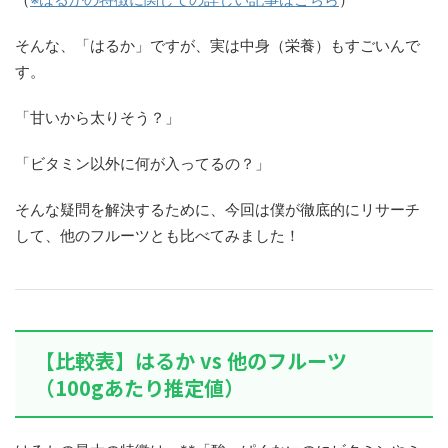
そんな、「はるか」ですが、実は中身（栄養）もすごいんで
す。
「甘いから太りそう？」
「ビタミン以外に何が入ってるの？」
そんな疑問を解決するために、今回は僕が徹底的にリサーチ
して、他のフルーツとも比べてみました！
【比較表】はるか vs 他のフルーツ
（100gあたり推定値）