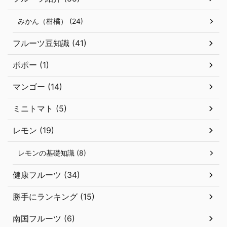
みかん（柑橘） (24)
フルーツ豆知識 (41)
ポポー (1)
マンゴー (14)
ミニトマト (5)
レモン (19)
レモンの基礎知識 (8)
健康フルーツ (34)
勝手にランキング (15)
南国フルーツ (6)