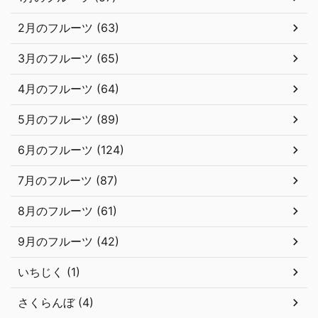
2月のフルーツ (63)
3月のフルーツ (65)
4月のフルーツ (64)
5月のフルーツ (89)
6月のフルーツ (124)
7月のフルーツ (87)
8月のフルーツ (61)
9月のフルーツ (42)
いちじく (1)
さくらんぼ (4)