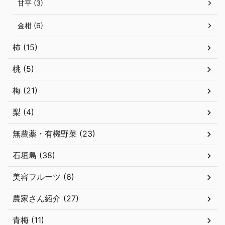
甘平 (3)
金柑 (6)
柿 (15)
桃 (5)
梅 (21)
梨 (4)
無農薬・有機野菜 (23)
石垣島 (38)
美容フルーツ (6)
農家さん紹介 (27)
青梅 (11)