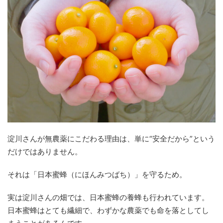
淀川さんが無農薬にこだわる理由は、単に“安全だから”という
だけではありません。
それは「日本蜜蜂（にほんみつばち）」を守るため。
実は淀川さんの畑では、日本蜜蜂の養蜂も行われています。
日本蜜蜂はとても繊細で、わずかな農薬でも命を落としてし