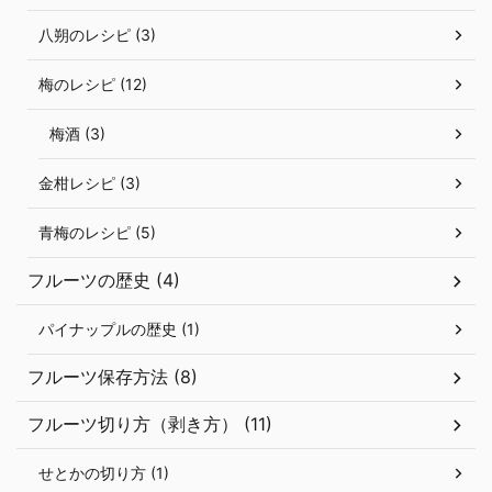
八朔のレシピ (3)
梅のレシピ (12)
梅酒 (3)
金柑レシピ (3)
青梅のレシピ (5)
フルーツの歴史 (4)
パイナップルの歴史 (1)
フルーツ保存方法 (8)
フルーツ切り方（剥き方） (11)
せとかの切り方 (1)