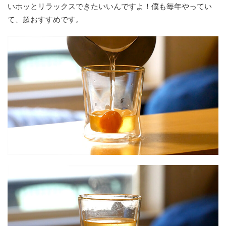
いホッとリラックスできたいいんですよ！僕も毎年やってい
て、超おすすめです。