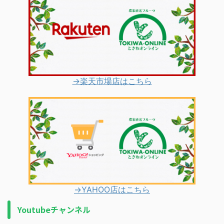
→楽天市場店はこちら
→YAHOO店はこちら
Youtubeチャンネル