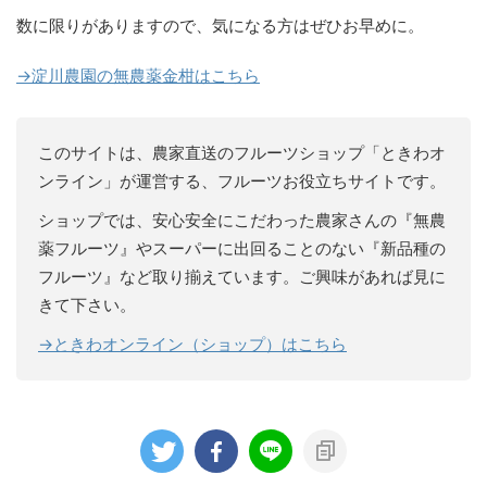
数に限りがありますので、気になる方はぜひお早めに。
→淀川農園の無農薬金柑はこちら
このサイトは、農家直送のフルーツショップ「ときわオ
ンライン」が運営する、フルーツお役立ちサイトです。
ショップでは、安心安全にこだわった農家さんの『無農
薬フルーツ』やスーパーに出回ることのない『新品種の
フルーツ』など取り揃えています。ご興味があれば見に
きて下さい。
→
ときわオンライン（ショップ）はこちら