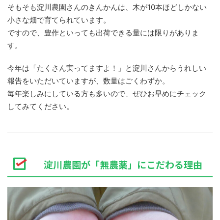
そもそも淀川農園さんのきんかんは、木が10本ほどしかない
小さな畑で育てられています。
ですので、豊作といっても出荷できる量には限りがありま
す。
今年は「たくさん実ってますよ！」と淀川さんからうれしい
報告をいただいていますが、数量はごくわずか。
毎年楽しみにしている方も多いので、ぜひお早めにチェック
してみてください。
淀川農園が「無農薬」にこだわる理由