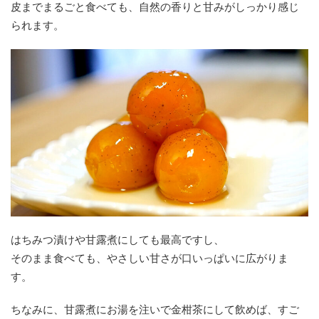
皮までまるごと食べても、自然の香りと甘みがしっかり感じ
られます。
はちみつ漬けや甘露煮にしても最高ですし、
そのまま食べても、やさしい甘さが口いっぱいに広がりま
す。
ちなみに、甘露煮にお湯を注いで金柑茶にして飲めば、すご