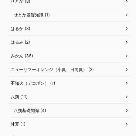
せとか (3)
せとか基礎知識 (1)
はるか (3)
はるみ (2)
みかん (36)
ニューサマーオレンジ（小夏、日向夏） (2)
不知火（デコポン） (1)
八朔 (11)
八朔基礎知識 (4)
甘夏 (1)