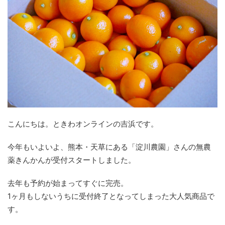
こんにちは。ときわオンラインの吉浜です。
今年もいよいよ、熊本・天草にある「淀川農園」さんの無農
薬きんかんが受付スタートしました。
去年も予約が始まってすぐに完売。
1ヶ月もしないうちに受付終了となってしまった大人気商品で
す。