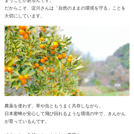
まうことがあるんです。
だからこそ、淀川さんは「自然のままの環境を守る」ことを
大切にしています。
農薬を使わず、草や虫ともうまく共存しながら、
日本蜜蜂が安心して飛び回れるような環境の中で、きんかん
が育っているんです。