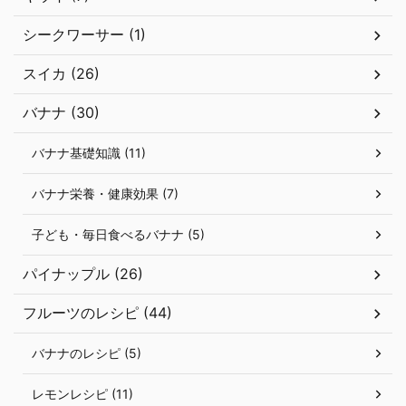
シークワーサー (1)
スイカ (26)
バナナ (30)
バナナ基礎知識 (11)
バナナ栄養・健康効果 (7)
子ども・毎日食べるバナナ (5)
パイナップル (26)
フルーツのレシピ (44)
バナナのレシピ (5)
レモンレシピ (11)