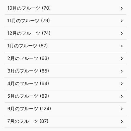
10月のフルーツ (70)
11月のフルーツ (79)
12月のフルーツ (74)
1月のフルーツ (57)
2月のフルーツ (63)
3月のフルーツ (65)
4月のフルーツ (64)
5月のフルーツ (89)
6月のフルーツ (124)
7月のフルーツ (87)