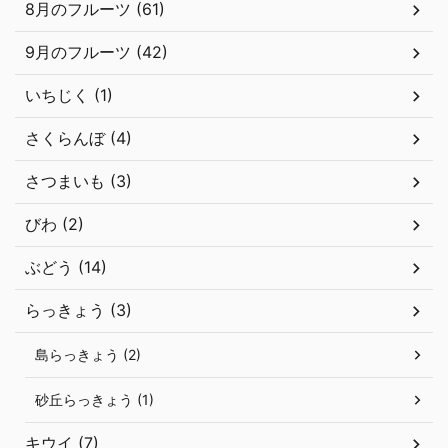
8月のフルーツ (61)
9月のフルーツ (42)
いちじく (1)
さくらんぼ (4)
さつまいも (3)
びわ (2)
ぶどう (14)
らっきょう (3)
島らっきょう (2)
砂丘らっきょう (1)
キウイ (7)