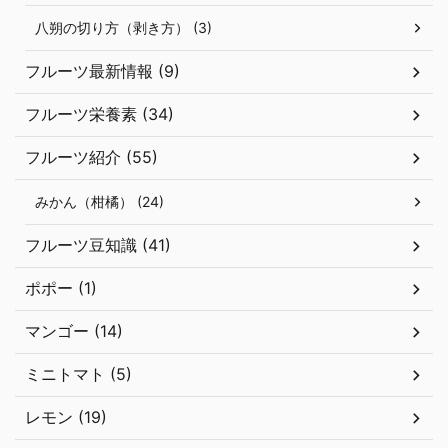
八朔の切り方（剥き方） (3)
フルーツ最新情報 (9)
フルーツ栄養素 (34)
フルーツ紹介 (55)
みかん（柑橘） (24)
フルーツ豆知識 (41)
ポポー (1)
マンゴー (14)
ミニトマト (5)
レモン (19)