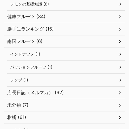
レモンの基礎知識 (8)
健康フルーツ (34)
勝手にランキング (15)
南国フルーツ (6)
インドナツメ (1)
パッションフルーツ (1)
レンブ (1)
店長日記（メルマガ） (62)
未分類 (7)
柑橘 (61)