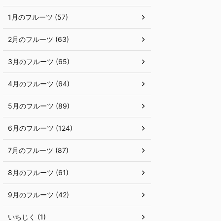
1月のフルーツ (57)
2月のフルーツ (63)
3月のフルーツ (65)
4月のフルーツ (64)
5月のフルーツ (89)
6月のフルーツ (124)
7月のフルーツ (87)
8月のフルーツ (61)
9月のフルーツ (42)
いちじく (1)