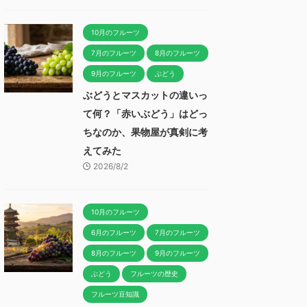
10月のフルーツ
7月のフルーツ
8月のフルーツ
9月のフルーツ
ぶどう
ぶどうとマスカットの違いっ
て何？「赤いぶどう」はどっ
ちなのか、果物屋が真剣に考
えてみた
2026/8/2
10月のフルーツ
6月のフルーツ
7月のフルーツ
8月のフルーツ
9月のフルーツ
ぶどう
フルーツの歴史
フルーツ豆知識