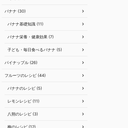
バナナ (30)
バナナ基礎知識 (11)
バナナ栄養・健康効果 (7)
子ども・毎日食べるバナナ (5)
パイナップル (26)
フルーツのレシピ (44)
バナナのレシピ (5)
レモンレシピ (11)
八朔のレシピ (3)
梅のレシピ (12)