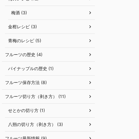
梅酒 (3)
金柑レシピ (3)
青梅のレシピ (5)
フルーツの歴史 (4)
パイナップルの歴史 (1)
フルーツ保存方法 (8)
フルーツ切り方（剥き方） (11)
せとかの切り方 (1)
八朔の切り方（剥き方） (3)
フルーツ最新情報 (9)