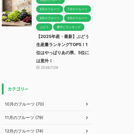
10月のフルーツ
6月のフルーツ
7月のフルーツ
8月のフルーツ
9月のフルーツ
ぶどう
勝手にランキング
【2025年産・最新】ぶどう
生産量ランキングTOP5！1
位はやっぱりあの県、5位に
は意外！
2026/7/29
カテゴリー
10月のフルーツ (70)
11月のフルーツ (79)
12月のフルーツ (74)