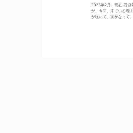
2023年2月、現在 
が、今回、来ている理由
が咲いて、実がなって、収