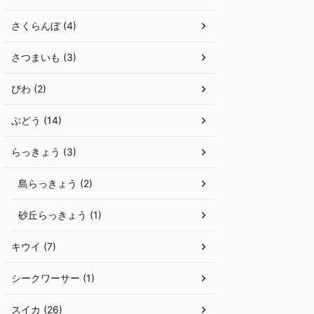
さくらんぼ (4)
さつまいも (3)
びわ (2)
ぶどう (14)
らっきょう (3)
島らっきょう (2)
砂丘らっきょう (1)
キウイ (7)
シークワーサー (1)
スイカ (26)