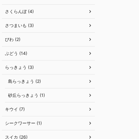
さくらんぼ (4)
さつまいも (3)
びわ (2)
ぶどう (14)
らっきょう (3)
島らっきょう (2)
砂丘らっきょう (1)
キウイ (7)
シークワーサー (1)
スイカ (26)