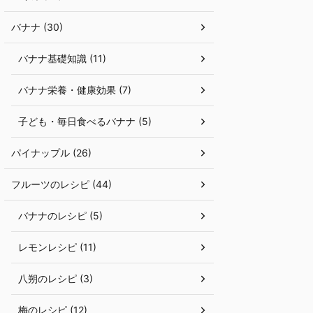
バナナ (30)
バナナ基礎知識 (11)
バナナ栄養・健康効果 (7)
子ども・毎日食べるバナナ (5)
パイナップル (26)
フルーツのレシピ (44)
バナナのレシピ (5)
レモンレシピ (11)
八朔のレシピ (3)
梅のレシピ (12)