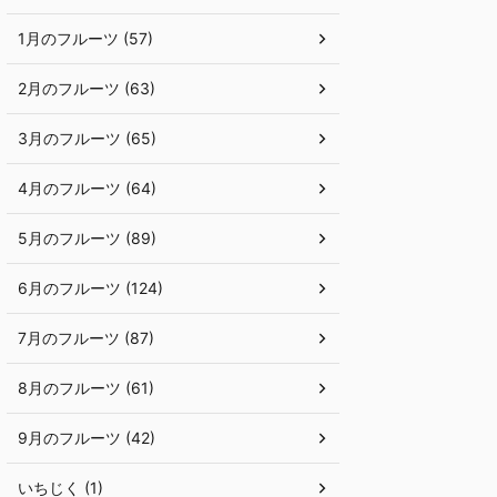
1月のフルーツ (57)
2月のフルーツ (63)
3月のフルーツ (65)
4月のフルーツ (64)
5月のフルーツ (89)
6月のフルーツ (124)
7月のフルーツ (87)
8月のフルーツ (61)
9月のフルーツ (42)
いちじく (1)