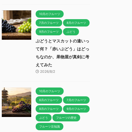
10月のフルーツ
7月のフルーツ
8月のフルーツ
9月のフルーツ
ぶどう
ぶどうとマスカットの違いっ
て何？「赤いぶどう」はどっ
ちなのか、果物屋が真剣に考
えてみた
2026/8/2
10月のフルーツ
6月のフルーツ
7月のフルーツ
8月のフルーツ
9月のフルーツ
ぶどう
フルーツの歴史
フルーツ豆知識