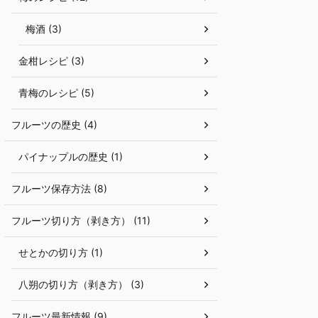
梅酒 (3)
金柑レシピ (3)
青梅のレシピ (5)
フルーツの歴史 (4)
パイナップルの歴史 (1)
フルーツ保存方法 (8)
フルーツ切り方（剥き方） (11)
せとかの切り方 (1)
八朔の切り方（剥き方） (3)
フルーツ最新情報 (9)