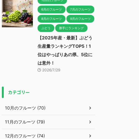
10月のフルーツ
6月のフルーツ
7月のフルーツ
8月のフルーツ
9月のフルーツ
ぶどう
勝手にランキング
【2025年産・最新】ぶどう
生産量ランキングTOP5！1
位はやっぱりあの県、5位に
は意外！
2026/7/29
カテゴリー
10月のフルーツ (70)
11月のフルーツ (79)
12月のフルーツ (74)