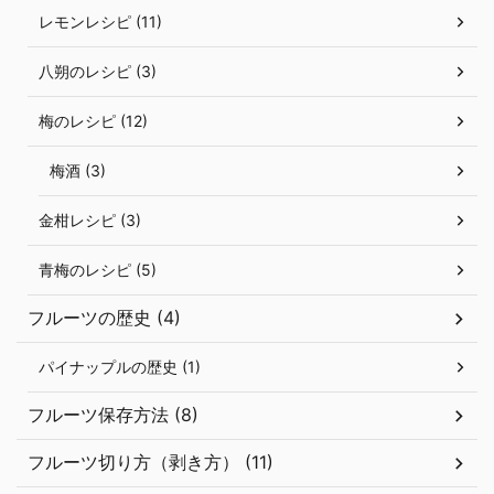
レモンレシピ (11)
八朔のレシピ (3)
梅のレシピ (12)
梅酒 (3)
金柑レシピ (3)
青梅のレシピ (5)
フルーツの歴史 (4)
パイナップルの歴史 (1)
フルーツ保存方法 (8)
フルーツ切り方（剥き方） (11)