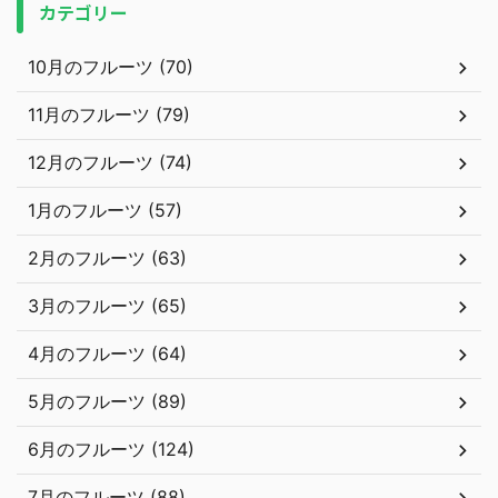
カテゴリー
10月のフルーツ (70)
11月のフルーツ (79)
12月のフルーツ (74)
1月のフルーツ (57)
2月のフルーツ (63)
3月のフルーツ (65)
4月のフルーツ (64)
5月のフルーツ (89)
6月のフルーツ (124)
7月のフルーツ (88)