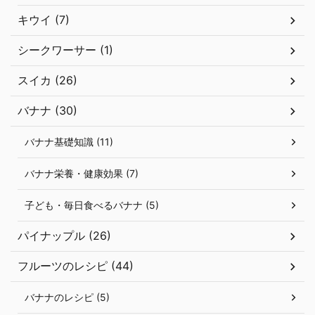
キウイ (7)
シークワーサー (1)
スイカ (26)
バナナ (30)
バナナ基礎知識 (11)
バナナ栄養・健康効果 (7)
子ども・毎日食べるバナナ (5)
パイナップル (26)
フルーツのレシピ (44)
バナナのレシピ (5)