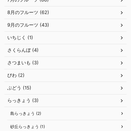
8月のフルーツ (62)
9月のフルーツ (43)
いちじく (1)
さくらんぼ (4)
さつまいも (3)
びわ (2)
ぶどう (15)
らっきょう (3)
島らっきょう (2)
砂丘らっきょう (1)