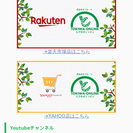
→楽天市場店はこちら
→YAHOO店はこちら
Youtubeチャンネル