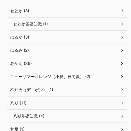
せとか (3)
せとか基礎知識 (1)
はるか (3)
はるみ (2)
みかん (36)
ニューサマーオレンジ（小夏、日向夏） (2)
不知火（デコポン） (1)
八朔 (11)
八朔基礎知識 (4)
甘夏 (1)