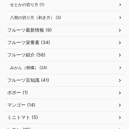
せとかの切り方 (1)
八朔の切り方（剥き方） (3)
フルーツ最新情報 (9)
フルーツ栄養素 (34)
フルーツ紹介 (56)
みかん（柑橘） (24)
フルーツ豆知識 (41)
ポポー (1)
マンゴー (14)
ミニトマト (5)