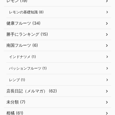
レモン (19)
レモンの基礎知識 (8)
健康フルーツ (34)
勝手にランキング (15)
南国フルーツ (6)
インドナツメ (1)
パッションフルーツ (1)
レンブ (1)
店長日記（メルマガ） (62)
未分類 (7)
柑橘 (61)