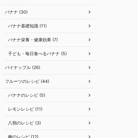
バナナ (30)
バナナ基礎知識 (11)
バナナ栄養・健康効果 (7)
子ども・毎日食べるバナナ (5)
パイナップル (26)
フルーツのレシピ (44)
バナナのレシピ (5)
レモンレシピ (11)
八朔のレシピ (3)
梅のレシピ (12)