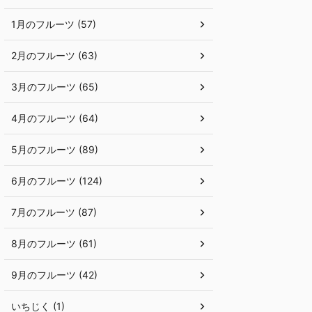
1月のフルーツ (57)
2月のフルーツ (63)
3月のフルーツ (65)
4月のフルーツ (64)
5月のフルーツ (89)
6月のフルーツ (124)
7月のフルーツ (87)
8月のフルーツ (61)
9月のフルーツ (42)
いちじく (1)