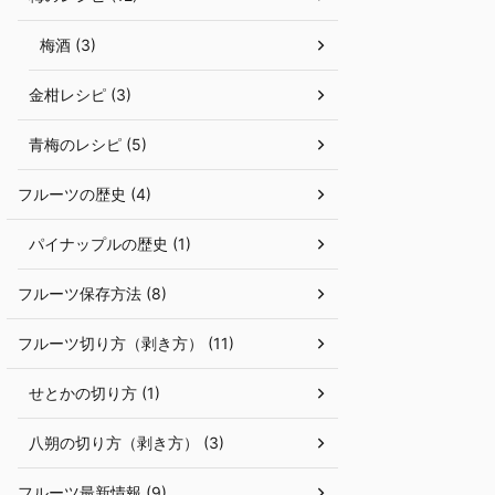
梅酒 (3)
金柑レシピ (3)
青梅のレシピ (5)
フルーツの歴史 (4)
パイナップルの歴史 (1)
フルーツ保存方法 (8)
フルーツ切り方（剥き方） (11)
せとかの切り方 (1)
八朔の切り方（剥き方） (3)
フルーツ最新情報 (9)