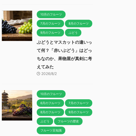
10月のフルーツ
7月のフルーツ
8月のフルーツ
9月のフルーツ
ぶどう
ぶどうとマスカットの違いっ
て何？「赤いぶどう」はどっ
ちなのか、果物屋が真剣に考
えてみた
2026/8/2
10月のフルーツ
6月のフルーツ
7月のフルーツ
8月のフルーツ
9月のフルーツ
ぶどう
フルーツの歴史
フルーツ豆知識