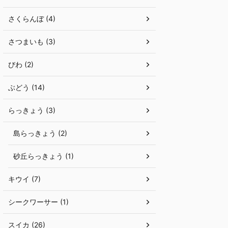
さくらんぼ (4)
さつまいも (3)
びわ (2)
ぶどう (14)
らっきょう (3)
島らっきょう (2)
砂丘らっきょう (1)
キウイ (7)
シークワーサー (1)
スイカ (26)