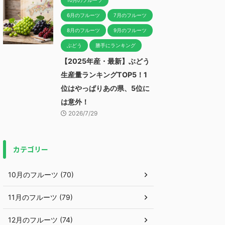
10月のフルーツ
6月のフルーツ
7月のフルーツ
8月のフルーツ
9月のフルーツ
ぶどう
勝手にランキング
【2025年産・最新】ぶどう
生産量ランキングTOP5！1
位はやっぱりあの県、5位に
は意外！
2026/7/29
カテゴリー
10月のフルーツ (70)
11月のフルーツ (79)
12月のフルーツ (74)