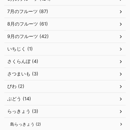
7月のフルーツ (87)
8月のフルーツ (61)
9月のフルーツ (42)
いちじく (1)
さくらんぼ (4)
さつまいも (3)
びわ (2)
ぶどう (14)
らっきょう (3)
島らっきょう (2)