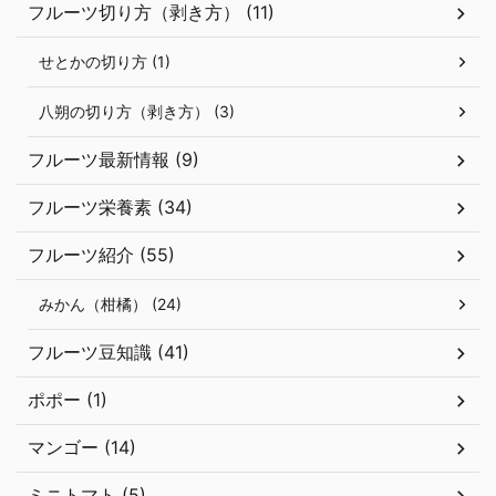
フルーツ切り方（剥き方） (11)
せとかの切り方 (1)
八朔の切り方（剥き方） (3)
フルーツ最新情報 (9)
フルーツ栄養素 (34)
フルーツ紹介 (55)
みかん（柑橘） (24)
フルーツ豆知識 (41)
ポポー (1)
マンゴー (14)
ミニトマト (5)