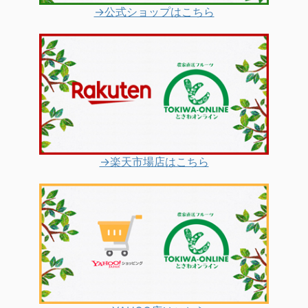
→公式ショップはこちら
→楽天市場店はこちら