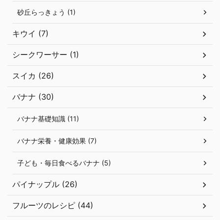
砂丘らっきょう (1)
キウイ (7)
シークワーサー (1)
スイカ (26)
バナナ (30)
バナナ基礎知識 (11)
バナナ栄養・健康効果 (7)
子ども・毎日食べるバナナ (5)
パイナップル (26)
フルーツのレシピ (44)