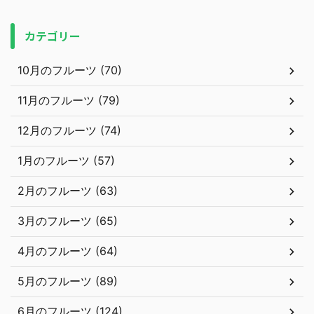
カテゴリー
10月のフルーツ (70)
11月のフルーツ (79)
12月のフルーツ (74)
1月のフルーツ (57)
2月のフルーツ (63)
3月のフルーツ (65)
4月のフルーツ (64)
5月のフルーツ (89)
6月のフルーツ (124)