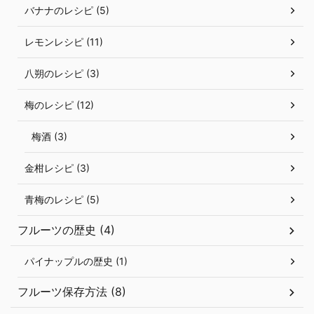
バナナのレシピ (5)
レモンレシピ (11)
八朔のレシピ (3)
梅のレシピ (12)
梅酒 (3)
金柑レシピ (3)
青梅のレシピ (5)
フルーツの歴史 (4)
パイナップルの歴史 (1)
フルーツ保存方法 (8)