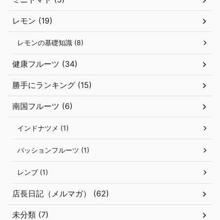
レモン (19)
レモンの基礎知識 (8)
健康フルーツ (34)
勝手にランキング (15)
南国フルーツ (6)
インドナツメ (1)
パッションフルーツ (1)
レンブ (1)
店長日記（メルマガ） (62)
未分類 (7)