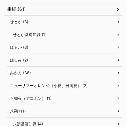
柑橘 (61)
せとか (3)
せとか基礎知識 (1)
はるか (3)
はるみ (2)
みかん (36)
ニューサマーオレンジ（小夏、日向夏） (2)
不知火（デコポン） (1)
八朔 (11)
八朔基礎知識 (4)