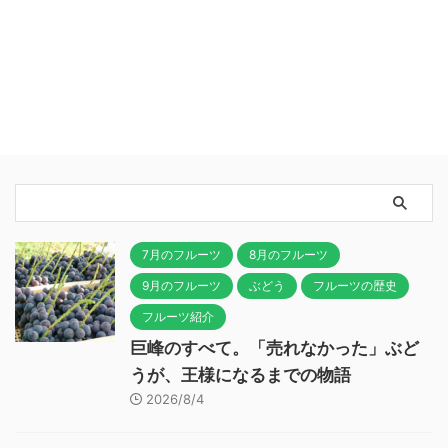
7月のフルーツ
8月のフルーツ
9月のフルーツ
ぶどう
フルーツの歴史
フルーツ紹介
巨峰のすべて。「売れなかった」ぶど
うが、王様になるまでの物語
2026/8/4