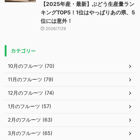
【2025年産・最新】ぶどう生産量ラン
キングTOP5！1位はやっぱりあの県、5
位には意外！
2026/7/29
カテゴリー
10月のフルーツ (70)
11月のフルーツ (79)
12月のフルーツ (74)
1月のフルーツ (57)
2月のフルーツ (63)
3月のフルーツ (65)