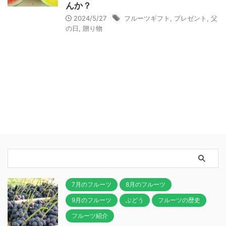
んか？
2024/5/27
フルーツギフト
,
プレゼント
,
父
の日
,
贈り物
7月のフルーツ
8月のフルーツ
9月のフルーツ
ぶどう
フルーツの歴史
フルーツ紹介