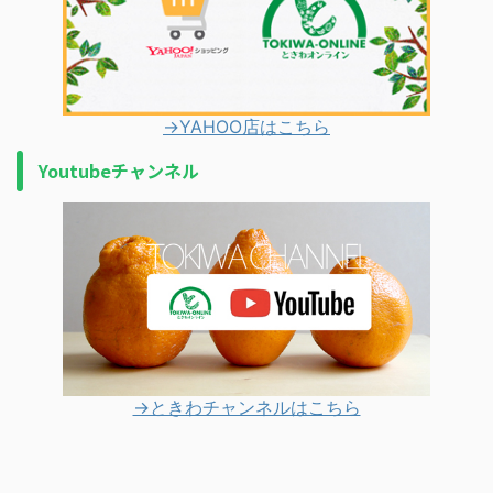
→YAHOO店はこちら
Youtubeチャンネル
→ときわチャンネルはこちら