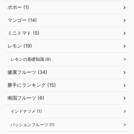
ポポー (1)
マンゴー (14)
ミニトマト (5)
レモン (19)
レモンの基礎知識 (8)
健康フルーツ (34)
勝手にランキング (15)
南国フルーツ (6)
インドナツメ (1)
パッションフルーツ (1)