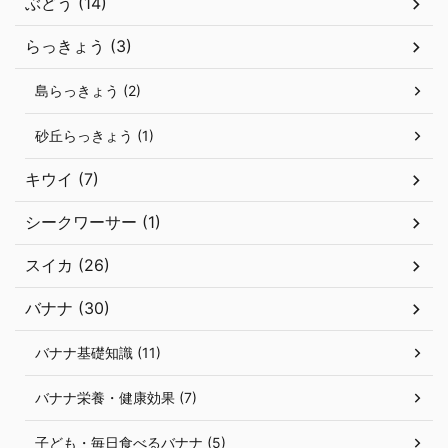
ぶどう (14)
らっきょう (3)
島らっきょう (2)
砂丘らっきょう (1)
キウイ (7)
シークワーサー (1)
スイカ (26)
バナナ (30)
バナナ基礎知識 (11)
バナナ栄養・健康効果 (7)
子ども・毎日食べるバナナ (5)