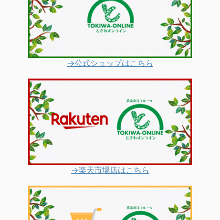
→公式ショップはこちら
→楽天市場店はこちら