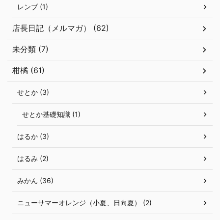
レンブ (1)
店長日記（メルマガ） (62)
未分類 (7)
柑橘 (61)
せとか (3)
せとか基礎知識 (1)
はるか (3)
はるみ (2)
みかん (36)
ニューサマーオレンジ（小夏、日向夏） (2)