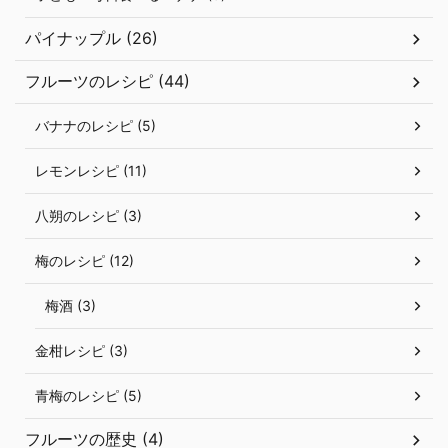
パイナップル (26)
フルーツのレシピ (44)
バナナのレシピ (5)
レモンレシピ (11)
八朔のレシピ (3)
梅のレシピ (12)
梅酒 (3)
金柑レシピ (3)
青梅のレシピ (5)
フルーツの歴史 (4)