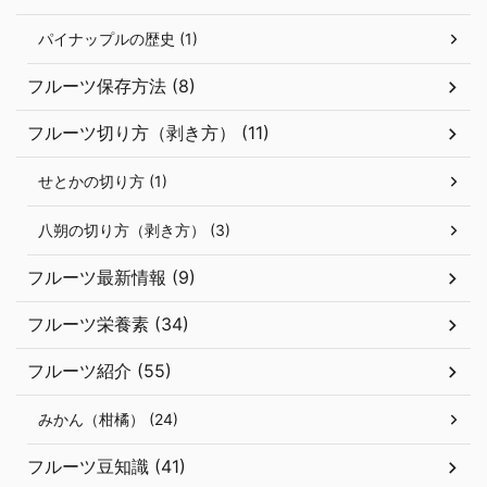
パイナップルの歴史 (1)
フルーツ保存方法 (8)
フルーツ切り方（剥き方） (11)
せとかの切り方 (1)
八朔の切り方（剥き方） (3)
フルーツ最新情報 (9)
フルーツ栄養素 (34)
フルーツ紹介 (55)
みかん（柑橘） (24)
フルーツ豆知識 (41)