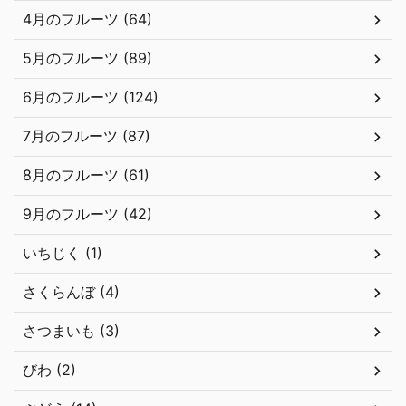
4月のフルーツ (64)
5月のフルーツ (89)
6月のフルーツ (124)
7月のフルーツ (87)
8月のフルーツ (61)
9月のフルーツ (42)
いちじく (1)
さくらんぼ (4)
さつまいも (3)
びわ (2)